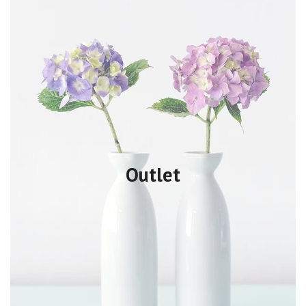
Outlet