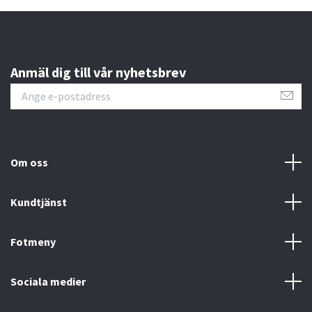
Anmäl dig till vår nyhetsbrev
Om oss
Kundtjänst
Fotmeny
Sociala medier