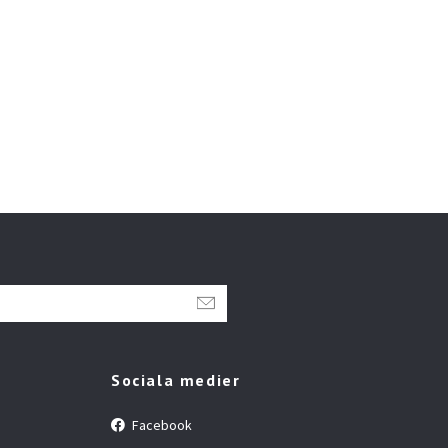
Sociala medier
Facebook