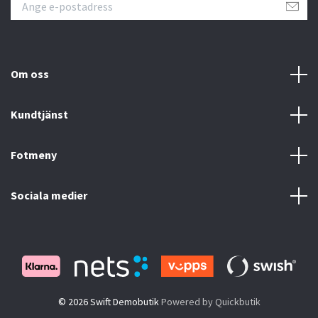
Om oss
Kundtjänst
Fotmeny
Sociala medier
© 2026 Swift Demobutik
Powered by Quickbutik