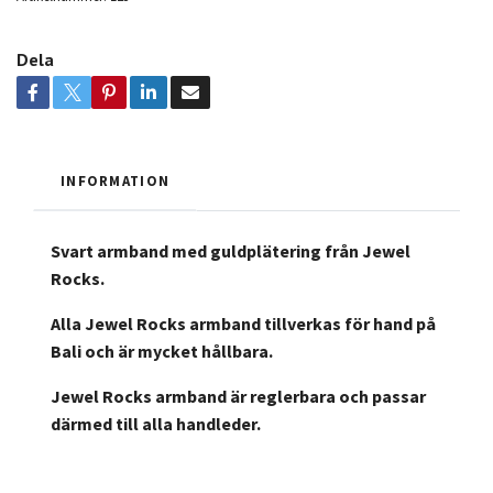
Dela
INFORMATION
Svart armband med guldplätering från Jewel
Rocks.
Alla Jewel Rocks armband tillverkas för hand på
Bali och är mycket hållbara.
Jewel Rocks armband är reglerbara och passar
därmed till alla handleder.