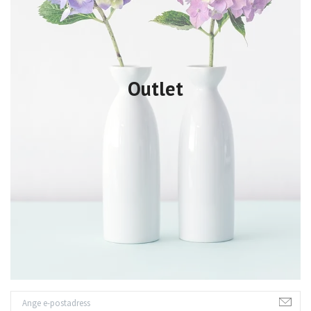
Outlet