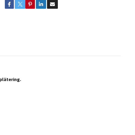
plätering.