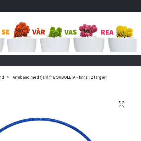
nd
Armband med fjäril fr BORBOLETA - finns i 2 färger!