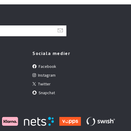
Sociala medier
Facebook
Instagram
Twitter
Snapchat