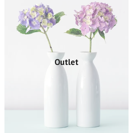
Outlet