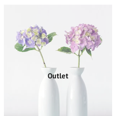
Outlet