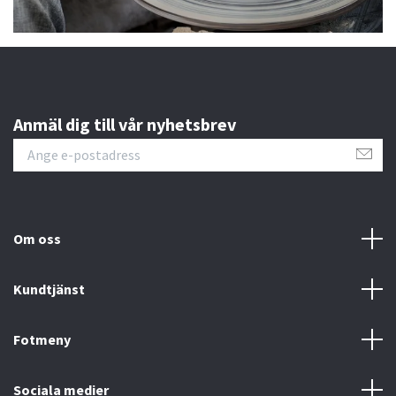
Anmäl dig till vår nyhetsbrev
Om oss
Kundtjänst
Fotmeny
Sociala medier