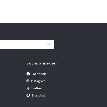
Sociala medier
Facebook
Instagram
Twitter
Snapchat