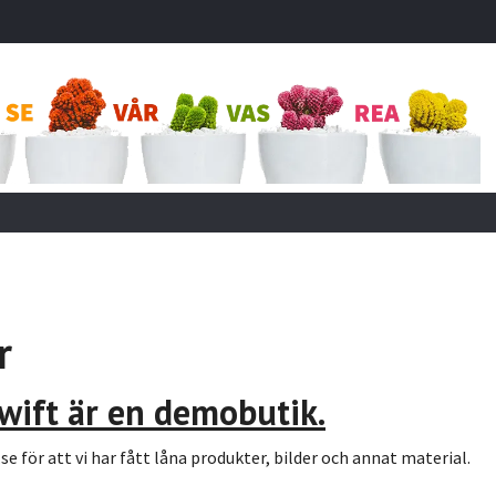
r
wift är en demobutik.
a.se för att vi har fått låna produkter, bilder och annat material.