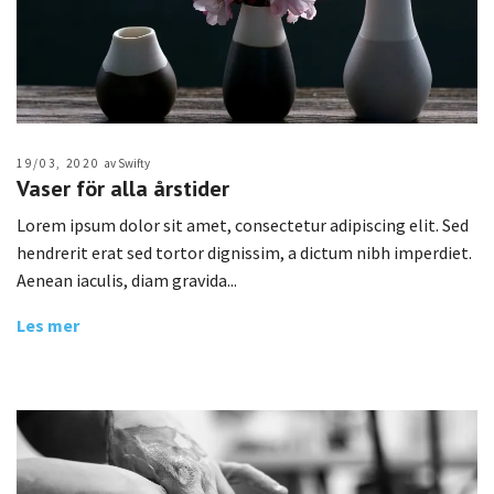
19/03, 2020
av Swifty
Vaser för alla årstider
Lorem ipsum dolor sit amet, consectetur adipiscing elit. Sed
hendrerit erat sed tortor dignissim, a dictum nibh imperdiet.
Aenean iaculis, diam gravida...
Les mer