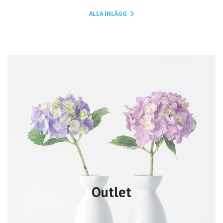
ALLA INLÄGG
Outlet