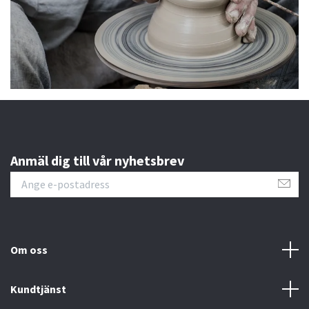
Anmäl dig till vår nyhetsbrev
Om oss
Kundtjänst