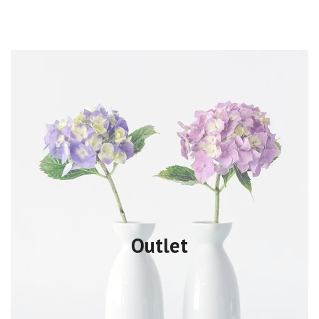
Outlet