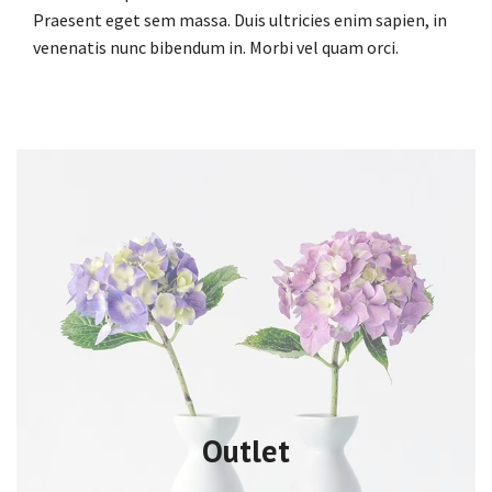
Praesent eget sem massa. Duis ultricies enim sapien, in
venenatis nunc bibendum in. Morbi vel quam orci.
Outlet