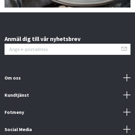
Anmäl dig till vår nyhetsbrev
Om oss
Kundtjänst
Fotmeny
Social Media