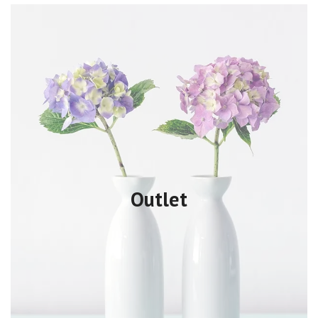
Outlet