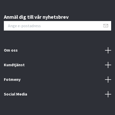
Anmäl dig till vår nyhetsbrev
Om oss
Kundtjänst
Fotmeny
Social Media