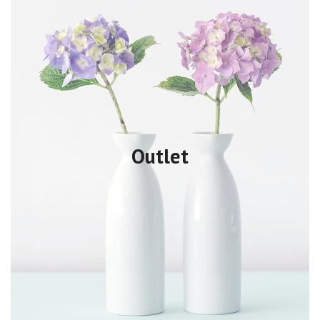
Outlet